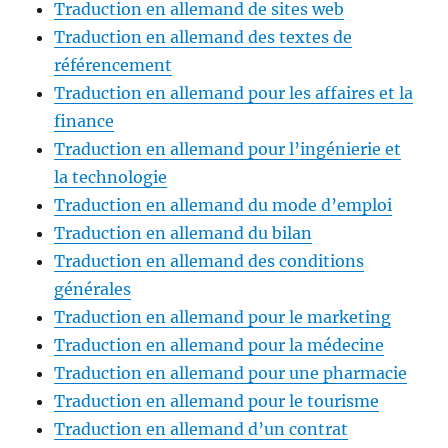
Traduction en allemand de sites web
Traduction en allemand des textes de
référencement
Traduction en allemand pour les affaires et la
finance
Traduction en allemand pour l’ingénierie et
la technologie
Traduction en allemand du mode d’emploi
Traduction en allemand du bilan
Traduction en allemand des conditions
générales
Traduction en allemand pour le marketing
Traduction en allemand pour la médecine
Traduction en allemand pour une pharmacie
Traduction en allemand pour le tourisme
Traduction en allemand d’un contrat