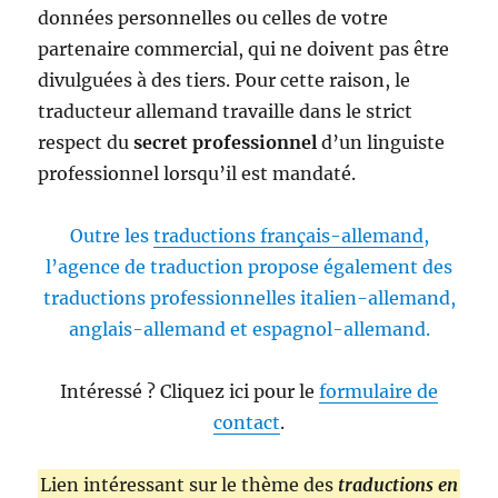
données personnelles ou celles de votre
partenaire commercial, qui ne doivent pas être
divulguées à des tiers. Pour cette raison, le
traducteur allemand travaille dans le strict
respect du
secret professionnel
d’un linguiste
professionnel lorsqu’il est mandaté.
Outre les
traductions français-allemand
,
l’agence de traduction propose également des
traductions professionnelles italien-allemand,
anglais-allemand et espagnol-allemand.
Intéressé ? Cliquez ici pour le
formulaire de
contact
.
Lien intéressant sur le thème des
traductions en