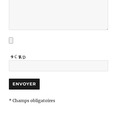
* Champs obligatoires