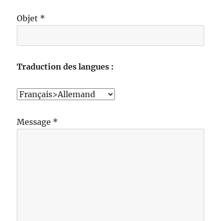
Objet *
Traduction des langues :
Message *