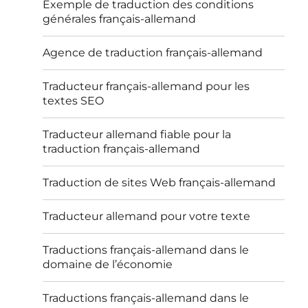
Exemple de traduction des conditions
générales français-allemand
Agence de traduction français-allemand
Traducteur français-allemand pour les
textes SEO
Traducteur allemand fiable pour la
traduction français-allemand
Traduction de sites Web français-allemand
Traducteur allemand pour votre texte
Traductions français-allemand dans le
domaine de l’économie
Traductions français-allemand dans le