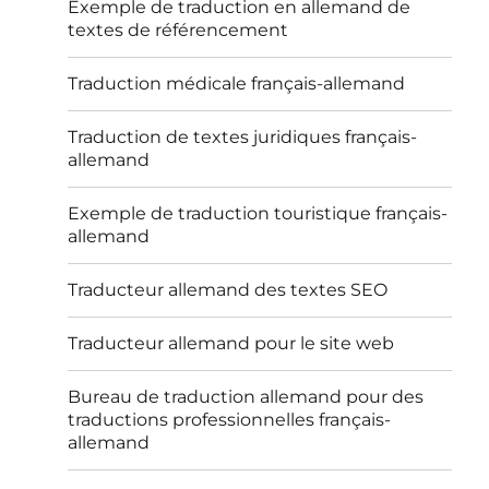
Exemple de traduction en allemand de
textes de référencement
Traduction médicale français-allemand
Traduction de textes juridiques français-
allemand
Exemple de traduction touristique français-
allemand
Traducteur allemand des textes SEO
Traducteur allemand pour le site web
Bureau de traduction allemand pour des
traductions professionnelles français-
allemand