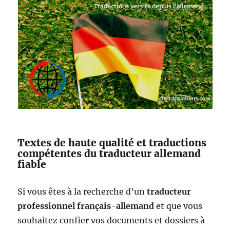
Textes de haute qualité et traductions
compétentes du traducteur allemand
fiable
Si vous êtes à la recherche d’un
traducteur
professionnel français-allemand
et que vous
souhaitez confier vos documents et dossiers à