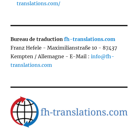
translations.com/
Bureau de traduction
fh-translations.com
Franz Hefele - Maximilianstraße 10 - 87437
Kempten / Allemagne - E-Mail :
info@fh-
translations.com