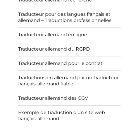
Traducteur pour des langues français et
allemand – Traductions professionnelles
Traducteur allemand en ligne
Traducteur allemand du RGPD
Traducteur allemand pour le contrat
Traductions en allemand par un traducteur
français-allemand fiable
Traducteur allemand des CGV
Exemple de traduction d’un site web
français-allemand