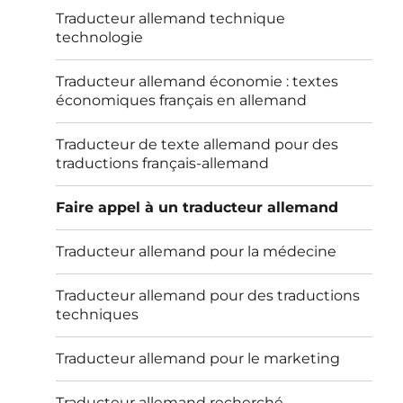
Traducteur allemand technique
technologie
Traducteur allemand économie : textes
économiques français en allemand
Traducteur de texte allemand pour des
traductions français-allemand
Faire appel à un traducteur allemand
Traducteur allemand pour la médecine
Traducteur allemand pour des traductions
techniques
Traducteur allemand pour le marketing
Traducteur allemand recherché