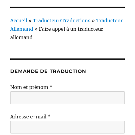
Accueil
»
Traducteur/Traductions
»
Traducteur
Allemand
»
Faire appel à un traducteur
allemand
DEMANDE DE TRADUCTION
Nom et prénom *
Adresse e-mail *