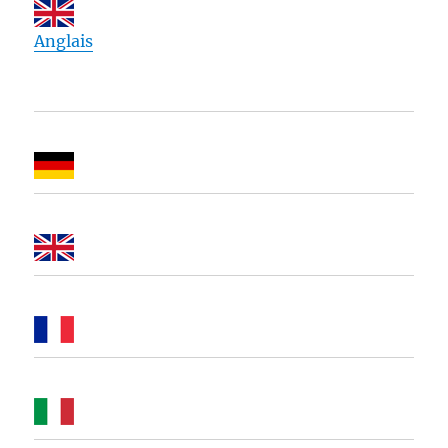
Anglais