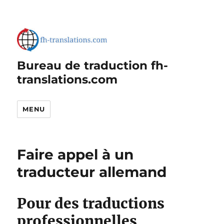
Bureau de traduction fh-
translations.com
MENU
Faire appel à un
traducteur allemand
Pour des traductions
professionnelles