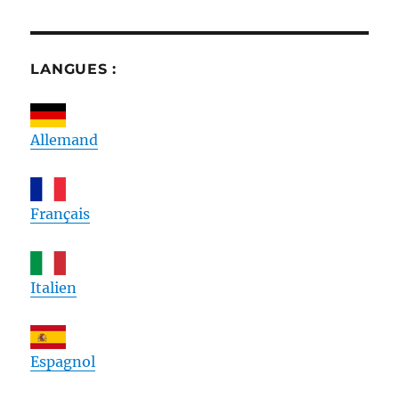
LANGUES :
Allemand
Français
Italien
Espagnol