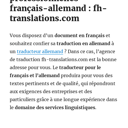
français-allemand : fh-
translations.com
Vous disposez d’un
document en français
et
souhaitez confier sa
traduction en allemand
à
un
traducteur allemand
? Dans ce cas, l’agence
de traduction fh-translations.com est la bonne
adresse pour vous. Le
traducteur pour le
français et l’allemand
produira pour vous des
textes pertinents et de qualité, qui répondront
aux exigences des entreprises et des
particuliers grâce à une longue expérience dans
le
domaine des services linguistiques
.