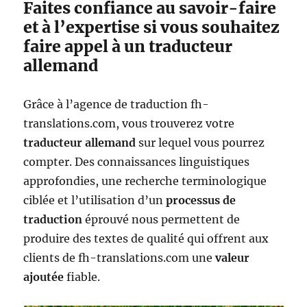
Faites confiance au savoir-faire
et à l’expertise si vous souhaitez
faire appel à un traducteur
allemand
Grâce à l’agence de traduction fh-
translations.com, vous trouverez votre
traducteur allemand
sur lequel vous pourrez
compter. Des connaissances linguistiques
approfondies, une recherche terminologique
ciblée et l’utilisation d’un
processus de
traduction
éprouvé nous permettent de
produire des textes de qualité qui offrent aux
clients de fh-translations.com une
valeur
ajoutée
fiable.