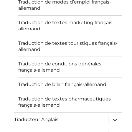
Traduction de modes d’emploi français-
allemand
Traduction de textes marketing français-
allemand
Traduction de textes touristiques français-
allemand
Traduction de conditions générales
français-allemand
Traduction de bilan français-allemand
Traduction de textes pharmaceutiques
français-allemand
ouvrir
Traducteur Anglais
le
sous-