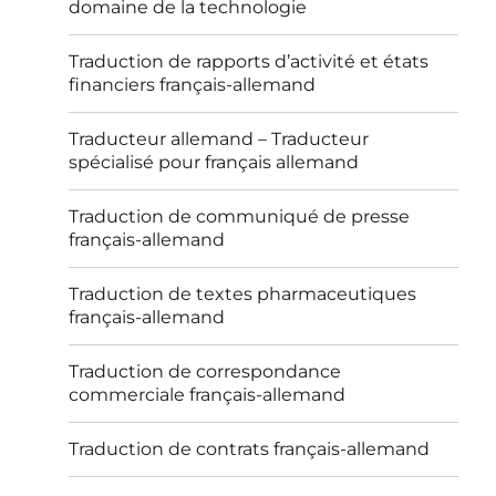
domaine de la technologie
Traduction de rapports d’activité et états
financiers français-allemand
Traducteur allemand – Traducteur
spécialisé pour français allemand
Traduction de communiqué de presse
français-allemand
Traduction de textes pharmaceutiques
français-allemand
Traduction de correspondance
commerciale français-allemand
Traduction de contrats français-allemand