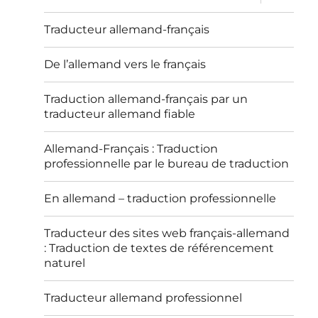
le
sous-
menu
Traducteur allemand-français
De l’allemand vers le français
Traduction allemand-français par un
traducteur allemand fiable
Allemand-Français : Traduction
professionnelle par le bureau de traduction
En allemand – traduction professionnelle
Traducteur des sites web français-allemand
: Traduction de textes de référencement
naturel
Traducteur allemand professionnel