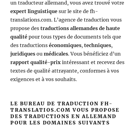
un traducteur allemand, vous avez trouvé votre
expert linguistique
sur le site de fh-
translations.com. L’agence de traduction vous
propose des
traductions allemandes de haute
qualité
pour tous types de documents tels que
des traductions
économiques
,
techniques
,
juridiques
ou
médicales
. Vous bénéficiez d’un
rapport qualité-prix
intéressant et recevez des
textes de qualité attrayante, conformes à vos
exigences et à vos souhaits.
LE BUREAU DE TRADUCTION FH-
TRANSLATIOS.COM VOUS PROPOSE
DES TRADUCTIONS EN ALLEMAND
POUR LES DOMAINES SUIVANTS