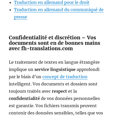
Traduction en allemand pour le droit
Traduction en allemand du communiqué de
presse
Confidentialité et discrétion – Vos
documents sont en de bonnes mains
avec fh-translations.com
Le traitement de textes en langue étrangère
implique un
service linguistique
approfondi
par le biais d’un
concept de traduction
intelligent. Vos documents et dossiers sont
toujours traités avec
respect
et la
confidentialité
de vos données personnelles
est garantie. Vos fichiers transmis peuvent
contenir des données sensibles, telles que vos