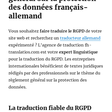
des données français-
allemand
Vous souhaitez
faire traduire le RGPD
de votre
site web et recherchez un
traducteur allemand
expérimenté ? L’agence de traduction fh-
translatios.com est votre
expert linguistique
pour la traduction du RGPD. Les entreprises
internationales bénéficient de textes juridiques
rédigés par des professionnels sur le thème du
règlement général sur la protection des
données.
La traduction fiable du RGPD