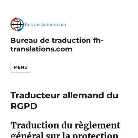
Bureau de traduction fh-
translations.com
MENU
Traducteur allemand du
RGPD
Traduction du règlement
général sur la protection