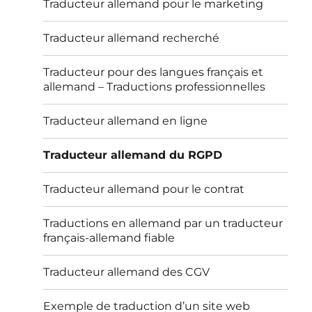
Traducteur allemand pour le marketing
Traducteur allemand recherché
Traducteur pour des langues français et
allemand – Traductions professionnelles
Traducteur allemand en ligne
Traducteur allemand du RGPD
Traducteur allemand pour le contrat
Traductions en allemand par un traducteur
français-allemand fiable
Traducteur allemand des CGV
Exemple de traduction d’un site web