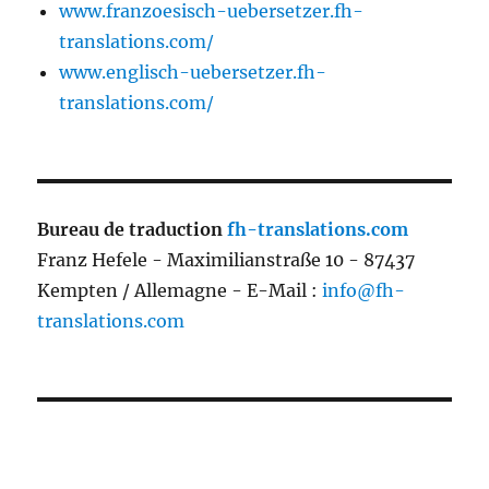
www.franzoesisch-uebersetzer.fh-
translations.com/
www.englisch-uebersetzer.fh-
translations.com/
Bureau de traduction
fh-translations.com
Franz Hefele - Maximilianstraße 10 - 87437
Kempten / Allemagne - E-Mail :
info@fh-
translations.com