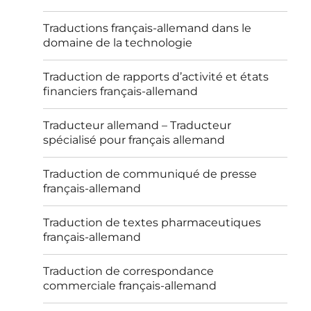
Traductions français-allemand dans le
domaine de la technologie
Traduction de rapports d’activité et états
financiers français-allemand
Traducteur allemand – Traducteur
spécialisé pour français allemand
Traduction de communiqué de presse
français-allemand
Traduction de textes pharmaceutiques
français-allemand
Traduction de correspondance
commerciale français-allemand