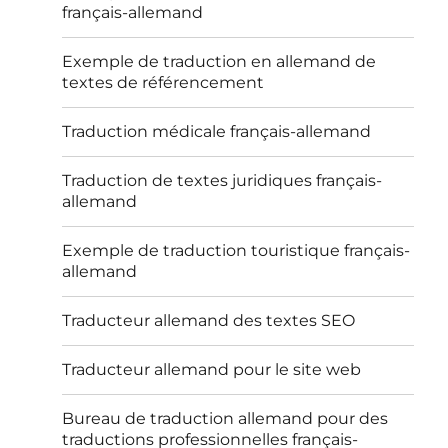
français-allemand
Exemple de traduction en allemand de
textes de référencement
Traduction médicale français-allemand
Traduction de textes juridiques français-
allemand
Exemple de traduction touristique français-
allemand
Traducteur allemand des textes SEO
Traducteur allemand pour le site web
Bureau de traduction allemand pour des
traductions professionnelles français-