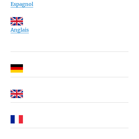
Espagnol
Anglais