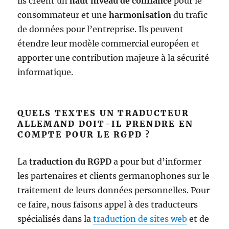
ils créent un
haut niveau de confiance
pour le
consommateur et une
harmonisation
du trafic
de données pour l’entreprise. Ils peuvent
étendre leur modèle commercial européen et
apporter une contribution majeure à la sécurité
informatique.
QUELS TEXTES UN TRADUCTEUR
ALLEMAND DOIT-IL PRENDRE EN
COMPTE POUR LE RGPD ?
La
traduction du RGPD
a pour but d’informer
les partenaires et clients germanophones sur le
traitement de leurs données personnelles. Pour
ce faire, nous faisons appel à des traducteurs
spécialisés dans la
traduction de sites web
et de