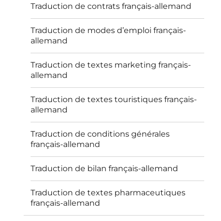
Traduction de contrats français-allemand
Traduction de modes d’emploi français-
allemand
Traduction de textes marketing français-
allemand
Traduction de textes touristiques français-
allemand
Traduction de conditions générales
français-allemand
Traduction de bilan français-allemand
Traduction de textes pharmaceutiques
français-allemand