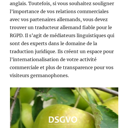
anglais. Toutefois, si vous souhaitez souligner
l’importance de vos relations commerciales
avec vos partenaires allemands, vous devez
trouver un traducteur allemand fiable pour le
RGPD. Il s’agit de médiateurs linguistiques qui
sont des experts dans le domaine de la
traduction juridique. Ils créent un espace pour
l’internationalisation de votre activité
commerciale et plus de transparence pour vos
visiteurs germanophones.