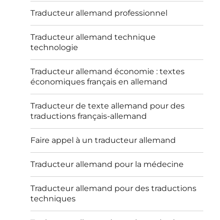
Traducteur allemand professionnel
Traducteur allemand technique
technologie
Traducteur allemand économie : textes
économiques français en allemand
Traducteur de texte allemand pour des
traductions français-allemand
Faire appel à un traducteur allemand
Traducteur allemand pour la médecine
Traducteur allemand pour des traductions
techniques