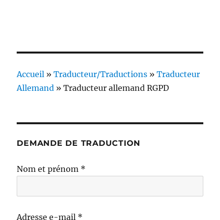
Accueil
»
Traducteur/Traductions
»
Traducteur
Allemand
»
Traducteur allemand RGPD
DEMANDE DE TRADUCTION
Nom et prénom *
Adresse e-mail *