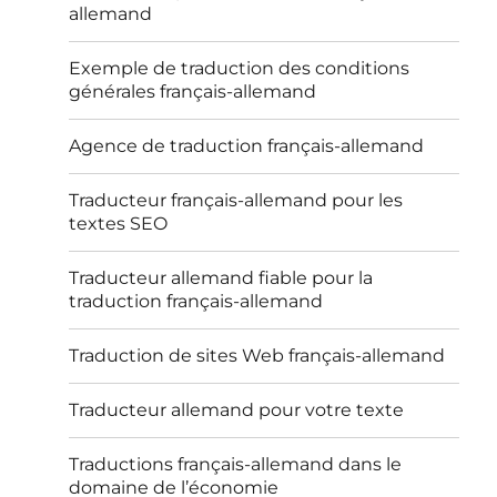
allemand
Exemple de traduction des conditions
générales français-allemand
Agence de traduction français-allemand
Traducteur français-allemand pour les
textes SEO
Traducteur allemand fiable pour la
traduction français-allemand
Traduction de sites Web français-allemand
Traducteur allemand pour votre texte
Traductions français-allemand dans le
domaine de l’économie