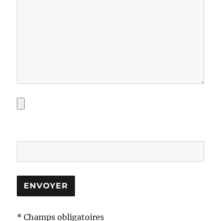
* Champs obligatoires