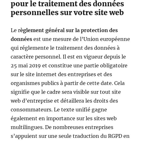
pour le traitement des données
personnelles sur votre site web
Le r
èglement général sur la protection des
données
est une mesure de l’Union européenne
qui réglemente le traitement des données à
caractère personnel. Il est en vigueur depuis le
25 mai 2019 et constitue une partie obligatoire
sur le site internet des entreprises et des
organismes publics à partir de cette date. Cela
signifie que le cadre sera visible sur tout site
web d’entreprise et détaillera les droits des
consommateurs. Le texte unifié gagne
également en importance sur les sites web
multilingues. De nombreuses entreprises
s’appuient sur une seule traduction du RGPD en