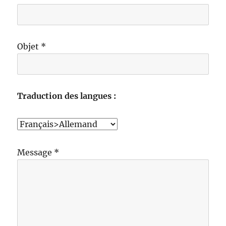
Objet *
Traduction des langues :
Message *