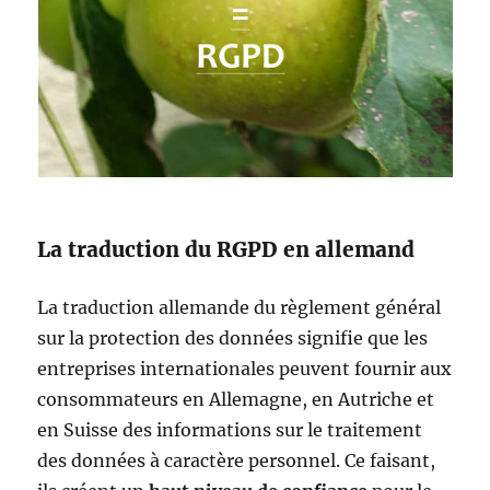
La traduction du RGPD en allemand
La traduction allemande du règlement général
sur la protection des données signifie que les
entreprises internationales peuvent fournir aux
consommateurs en Allemagne, en Autriche et
en Suisse des informations sur le traitement
des données à caractère personnel. Ce faisant,