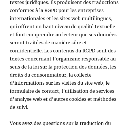
textes juridiques. Ils produisent des traductions
conformes à la RGPD pour les entreprises
internationales et les sites web multilingues,
qui offrent un haut niveau de qualité textuelle
et font comprendre au lecteur que ses données
seront traitées de manière sûre et
confidentielle. Les contenus du RGPD sont des
textes concernant l’organisme responsable au
sens de la loi sur la protection des données, les
droits du consommateur, la collecte
d’informations sur les visites du site web, le
formulaire de contact, l’utilisation de services
d’analyse web et d’autres cookies et méthodes
de suivi.
Vous avez des questions sur la traduction du