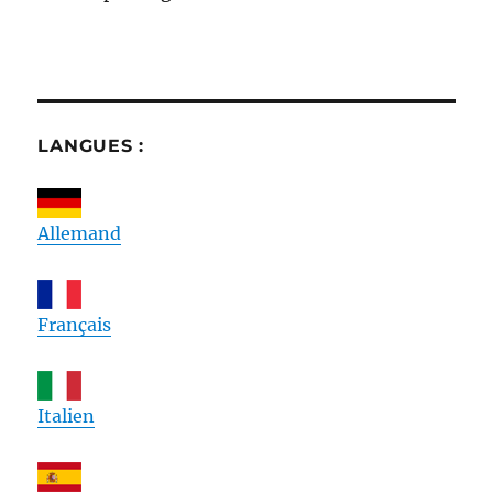
LANGUES :
Allemand
Français
Italien