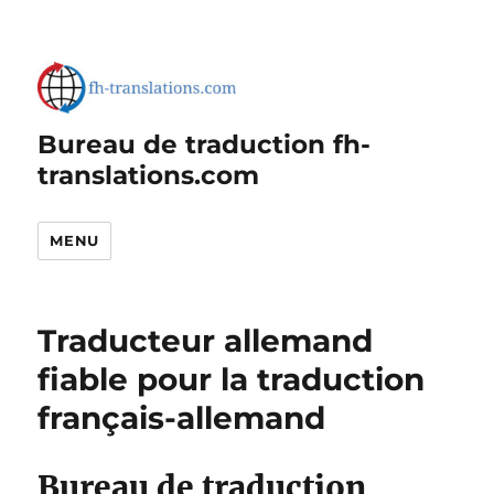
Bureau de traduction fh-
translations.com
MENU
Traducteur allemand
fiable pour la traduction
français-allemand
Bureau de traduction