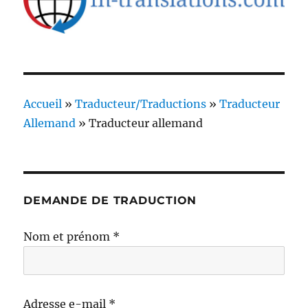
Accueil
»
Traducteur/Traductions
»
Traducteur
Allemand
»
Traducteur allemand
DEMANDE DE TRADUCTION
Nom et prénom *
Adresse e-mail *