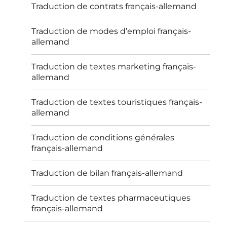
Traduction de contrats français-allemand
Traduction de modes d’emploi français-
allemand
Traduction de textes marketing français-
allemand
Traduction de textes touristiques français-
allemand
Traduction de conditions générales
français-allemand
Traduction de bilan français-allemand
Traduction de textes pharmaceutiques
français-allemand