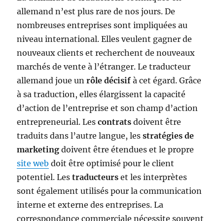
allemand n’est plus rare de nos jours. De
nombreuses entreprises sont impliquées au
niveau international. Elles veulent gagner de
nouveaux clients et recherchent de nouveaux
marchés de vente à l’étranger. Le traducteur
allemand joue un
rôle décisif
à cet égard. Grâce
à sa traduction, elles élargissent la capacité
d’action de l’entreprise et son champ d’action
entrepreneurial. Les
contrats
doivent être
traduits dans l’autre langue, les
stratégies de
marketing
doivent être étendues et le propre
site web
doit être optimisé pour le client
potentiel. Les
traducteurs
et les interprètes
sont également utilisés pour la communication
interne et externe des entreprises. La
correspondance commerciale nécessite souvent