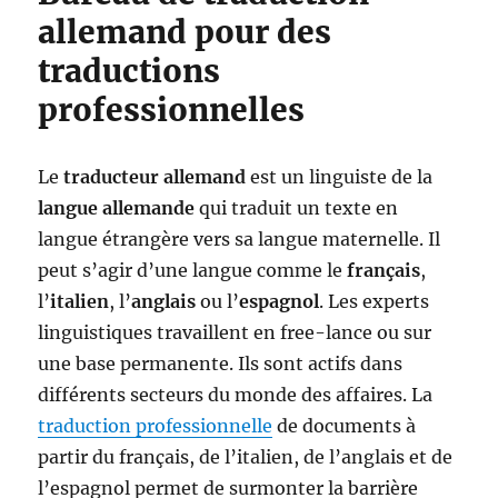
allemand pour des
traductions
professionnelles
Le
traducteur allemand
est un linguiste de la
langue allemande
qui traduit un texte en
langue étrangère vers sa langue maternelle. Il
peut s’agir d’une langue comme le
français
,
l’
italien
, l’
anglais
ou l’
espagnol
. Les experts
linguistiques travaillent en free-lance ou sur
une base permanente. Ils sont actifs dans
différents secteurs du monde des affaires. La
traduction professionnelle
de documents à
partir du français, de l’italien, de l’anglais et de
l’espagnol permet de surmonter la barrière