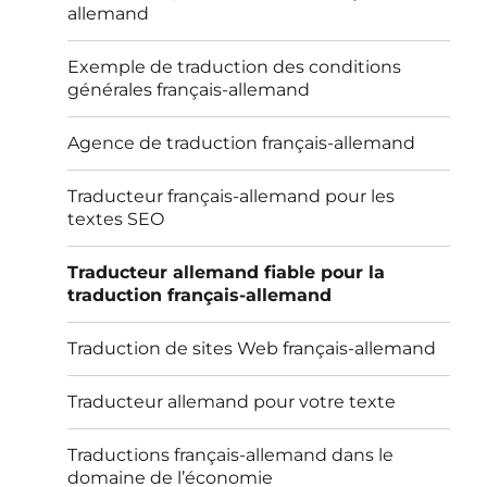
allemand
Exemple de traduction des conditions
générales français-allemand
Agence de traduction français-allemand
Traducteur français-allemand pour les
textes SEO
Traducteur allemand fiable pour la
traduction français-allemand
Traduction de sites Web français-allemand
Traducteur allemand pour votre texte
Traductions français-allemand dans le
domaine de l’économie