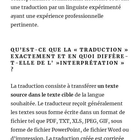
une traduction par un linguiste expérimenté
ayant une expérience professionnelle
pertinente.
QU’EST-CE QUE LA « TRADUCTION »
EXACTEMENT ET EN QUOI DIFFÈRE-
T-ELLE DE L' »INTERPRÉTATION »
?
La traduction consiste à transférer
un texte
source dans le texte cible
de la langue
souhaitée. Le traducteur reçoit généralement
les textes sous forme écrite dans un format de
fichier tel que PDF, TXT, XLS, JPEG, GIF, sous
forme de fichier PowerPoint, de fichier Word ou
d’impression. La traduction créée est corrigée