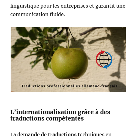
linguistique pour les entreprises et garantit une
communication fluide.
L’internationalisation grâce à des
traductions compétentes
La
demande de traductions
techniques en