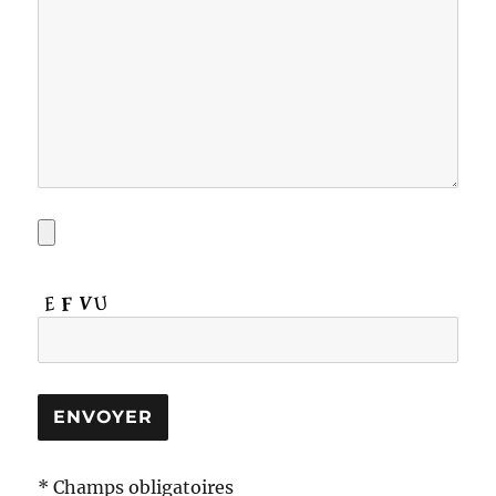
* Champs obligatoires