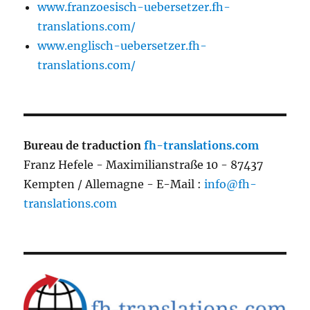
www.franzoesisch-uebersetzer.fh-
translations.com/
www.englisch-uebersetzer.fh-
translations.com/
Bureau de traduction
fh-translations.com
Franz Hefele - Maximilianstraße 10 - 87437
Kempten / Allemagne - E-Mail :
info@fh-
translations.com