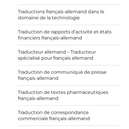
Traductions français-allemand dans le
domaine de la technologie
Traduction de rapports d’activité et états
financiers français-allemand
Traducteur allemand – Traducteur
spécialisé pour français allemand
Traduction de communiqué de presse
français-allemand
Traduction de textes pharmaceutiques
français-allemand
Traduction de correspondance
commerciale français-allemand