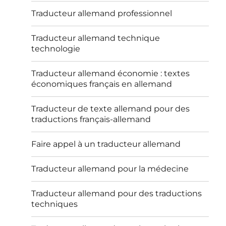
Traducteur allemand professionnel
Traducteur allemand technique
technologie
Traducteur allemand économie : textes
économiques français en allemand
Traducteur de texte allemand pour des
traductions français-allemand
Faire appel à un traducteur allemand
Traducteur allemand pour la médecine
Traducteur allemand pour des traductions
techniques