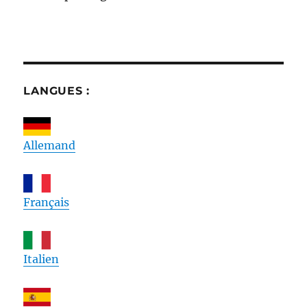
LANGUES :
Allemand
Français
Italien