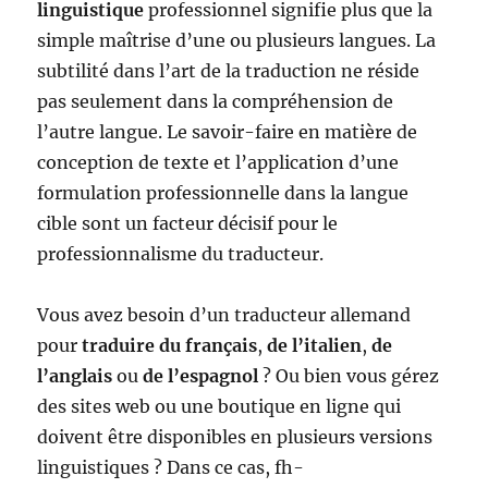
linguistique
professionnel signifie plus que la
simple maîtrise d’une ou plusieurs langues. La
subtilité dans l’art de la traduction ne réside
pas seulement dans la compréhension de
l’autre langue. Le savoir-faire en matière de
conception de texte et l’application d’une
formulation professionnelle dans la langue
cible sont un facteur décisif pour le
professionnalisme du traducteur.
Vous avez besoin d’un traducteur allemand
pour
traduire du français
,
de l’italien
,
de
l’anglais
ou
de l’espagnol
? Ou bien vous gérez
des sites web ou une boutique en ligne qui
doivent être disponibles en plusieurs versions
linguistiques ? Dans ce cas, fh-