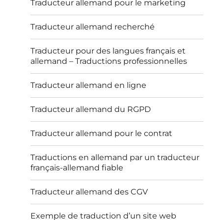
Traducteur allemand pour le marketing
Traducteur allemand recherché
Traducteur pour des langues français et
allemand – Traductions professionnelles
Traducteur allemand en ligne
Traducteur allemand du RGPD
Traducteur allemand pour le contrat
Traductions en allemand par un traducteur
français-allemand fiable
Traducteur allemand des CGV
Exemple de traduction d’un site web