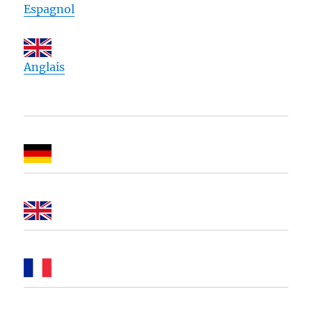
Espagnol
Anglais