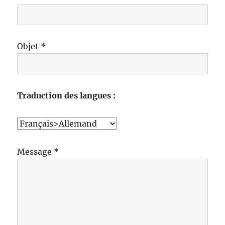
Objet *
Traduction des langues :
Message *