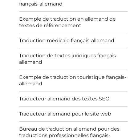
français-allemand
Exemple de traduction en allemand de
textes de référencement
Traduction médicale français-allemand
Traduction de textes juridiques français-
allemand
Exemple de traduction touristique français-
allemand
Traducteur allemand des textes SEO
Traducteur allemand pour le site web
Bureau de traduction allemand pour des
traductions professionnelles français-