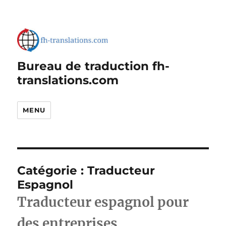
Bureau de traduction fh-
translations.com
MENU
Catégorie :
Traducteur
Espagnol
Traducteur espagnol pour
des entreprises