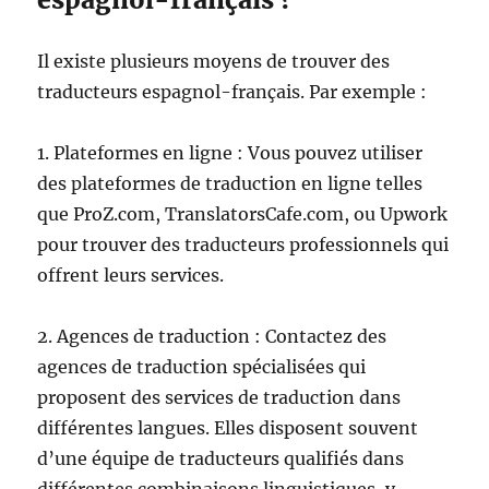
Il existe plusieurs moyens de trouver des
traducteurs espagnol-français. Par exemple :
1. Plateformes en ligne : Vous pouvez utiliser
des plateformes de traduction en ligne telles
que ProZ.com, TranslatorsCafe.com, ou Upwork
pour trouver des traducteurs professionnels qui
offrent leurs services.
2. Agences de traduction : Contactez des
agences de traduction spécialisées qui
proposent des services de traduction dans
différentes langues. Elles disposent souvent
d’une équipe de traducteurs qualifiés dans
différentes combinaisons linguistiques, y