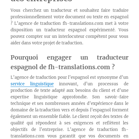
Vous cherchez un traducteur et souhaitez faire traduire
professionnellement votre document ou texte en espagnol
? L’agence de traduction fh-translations.com met à votre
disposition un traducteur espagnol expérimenté. Vous
pouvez compter sur un interlocuteur compétent pour vous
aider dans votre projet de traduction.
Pourquoi engager un traducteur
espagnol de fh-translations.com ?
L’agence de traduction pour l’espagnol est synonyme d’un
service linguistique
innovant, d’un processus de
production de texte adapté aux besoins du client et d’une
expertise linguistique approfondie. Son savoir-faire
technique et ses nombreuses années d’expérience dans le
domaine de la traduction vers et depuis l’espagnol forment
également un ensemble fiable. Le client reçoit des textes de
qualité qui répondent à ses exigences et reflètent les
objectifs de l’entreprise. L’agence de traduction fh-
translations.com vous garantit que vos documents en