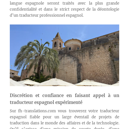
langue espagnole seront traités avec la plus grande
confidentialité et dans le strict respect de la déontologie
d’un traducteur professionnel espagnol.
Discrétion et confiance en faisant appel à un
traducteur espagnol expérimenté
Sur fh-translations.com vous trouverez votre traducteur
espagnol fiable pour un large éventail de projets de
traduction dans le monde des affaires et de la technologie.