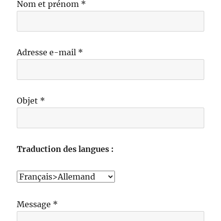
Nom et prénom *
Adresse e-mail *
Objet *
Traduction des langues :
Message *