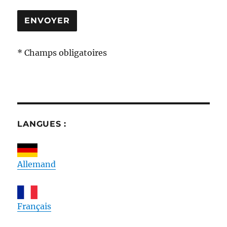
* Champs obligatoires
LANGUES :
Allemand
Français