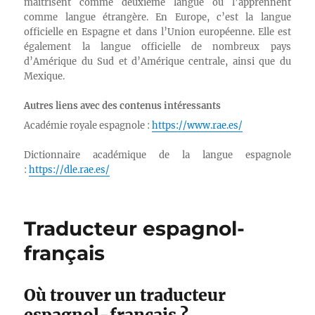
maîtrisent comme deuxième langue ou l’apprennent
comme langue étrangère. En Europe, c’est la langue
officielle en Espagne et dans l’Union européenne. Elle est
également la langue officielle de nombreux pays
d’Amérique du Sud et d’Amérique centrale, ainsi que du
Mexique.
Autres liens avec des contenus intéressants
Académie royale espagnole :
https://www.rae.es/
Dictionnaire académique de la langue espagnole
:
https://dle.rae.es/
Traducteur espagnol-
français
Où trouver un traducteur
espagnol-français ?