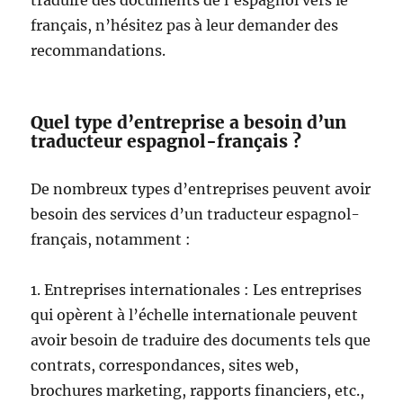
français, n’hésitez pas à leur demander des
recommandations.
Quel type d’entreprise a besoin d’un
traducteur espagnol-français ?
De nombreux types d’entreprises peuvent avoir
besoin des services d’un traducteur espagnol-
français, notamment :
1. Entreprises internationales : Les entreprises
qui opèrent à l’échelle internationale peuvent
avoir besoin de traduire des documents tels que
contrats, correspondances, sites web,
brochures marketing, rapports financiers, etc.,