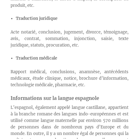
produit, etc.
Traduction juridique
Acte notarié, conclusion, jugement, divorce, témoignage,
avis, contrat, sommation, injonction, saisie, texte
juridique, statuts, procuration, etc.
Traduction médicale
Rapport médical, conclusions, anamnèse, antécédents
médicaux, étude clinique, notice, brochure d’information,
technologie médicale, pharmacie, etc.
Informations sur la langue espagnole
L’espagnol, également appelé langue castillane, appartient
à la branche romane des langues indo-européennes et est
utilisé comme langue maternelle par environ 570 millions
de personnes dans de nombreux pays d’Europe et du
monde. En outre, il y a un nombre égal de personnes qui la