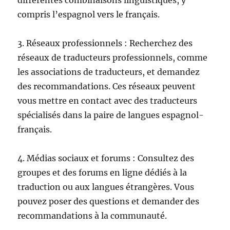
compris l’espagnol vers le français.
3. Réseaux professionnels : Recherchez des
réseaux de traducteurs professionnels, comme
les associations de traducteurs, et demandez
des recommandations. Ces réseaux peuvent
vous mettre en contact avec des traducteurs
spécialisés dans la paire de langues espagnol-
français.
4. Médias sociaux et forums : Consultez des
groupes et des forums en ligne dédiés à la
traduction ou aux langues étrangères. Vous
pouvez poser des questions et demander des
recommandations à la communauté.