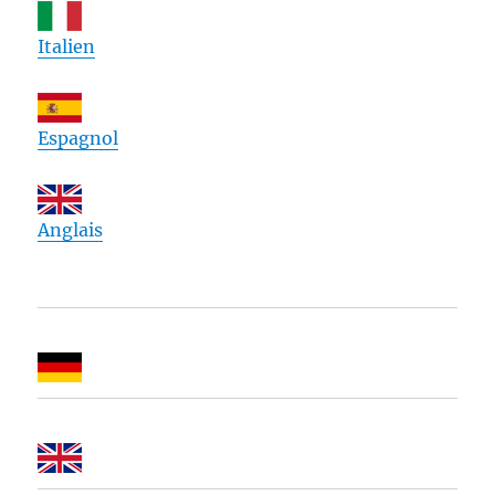
Italien
Espagnol
Anglais