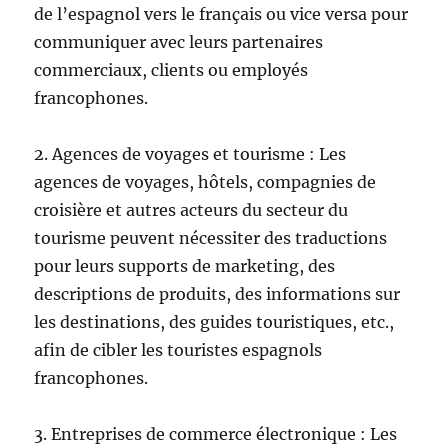
de l’espagnol vers le français ou vice versa pour
communiquer avec leurs partenaires
commerciaux, clients ou employés
francophones.
2. Agences de voyages et tourisme : Les
agences de voyages, hôtels, compagnies de
croisière et autres acteurs du secteur du
tourisme peuvent nécessiter des traductions
pour leurs supports de marketing, des
descriptions de produits, des informations sur
les destinations, des guides touristiques, etc.,
afin de cibler les touristes espagnols
francophones.
3. Entreprises de commerce électronique : Les