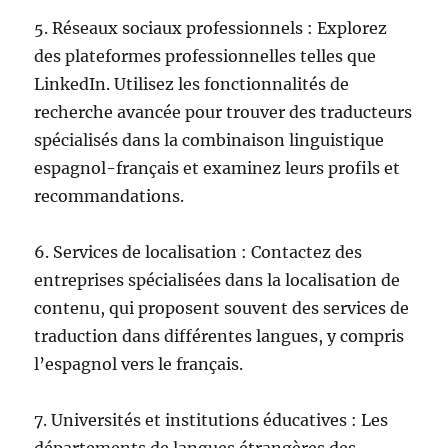
5. Réseaux sociaux professionnels : Explorez
des plateformes professionnelles telles que
LinkedIn. Utilisez les fonctionnalités de
recherche avancée pour trouver des traducteurs
spécialisés dans la combinaison linguistique
espagnol-français et examinez leurs profils et
recommandations.
6. Services de localisation : Contactez des
entreprises spécialisées dans la localisation de
contenu, qui proposent souvent des services de
traduction dans différentes langues, y compris
l’espagnol vers le français.
7. Universités et institutions éducatives : Les
départements de langues étrangères des