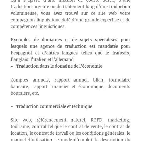
Qu’il s’agisse d’une mission de courte durée, d’une
traduction urgente ou du traitement long d’une traduction
volumineuse, vous avez trouvé sur ce site web votre
compagnon linguistique doté d’une grande expertise et de
compétences linguistiques.
Exemples de domaines et de sujets spécialisés pour
lesquels une agence de traduction est mandatée pour
l’espagnol et d’autres langues telles que le français,
l’anglais, l’italien et l’allemand
Traduction dans le domaine de l’économie
Comptes annuels, rapport annuel, bilan, formulaire
bancaire, rapport financier et économique, documents
boursiers, etc.
Traduction commerciale et technique
Site web, référencement naturel, RGPD, marketing,
tourisme, contrat tel que le contrat de vente, le contrat de
location, le contrat de travail ou les conditions générales, le
manuel d’utilisation, le mode d’emploi, la description du