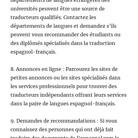
universités peuvent être une source de
traducteurs qualifiés. Contactez les
départements de langues et demandez s’ils
peuvent vous recommander des étudiants ou
des diplômés spécialisés dans la traduction
espagnol-français.
8. Annonces en ligne : Parcourez les sites de
petites annonces ou les sites spécialisés dans
les services professionnels pour trouver des
traducteurs indépendants offrant leurs services
dans la paire de langues espagnol-français.
9. Demandes de recommandations : Si vous
connaissez des personnes qui ont déjà fait
traduire des documents de l’espagnol vers le