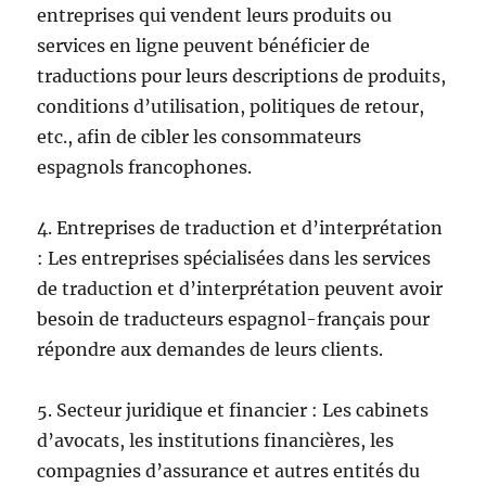
entreprises qui vendent leurs produits ou
services en ligne peuvent bénéficier de
traductions pour leurs descriptions de produits,
conditions d’utilisation, politiques de retour,
etc., afin de cibler les consommateurs
espagnols francophones.
4. Entreprises de traduction et d’interprétation
: Les entreprises spécialisées dans les services
de traduction et d’interprétation peuvent avoir
besoin de traducteurs espagnol-français pour
répondre aux demandes de leurs clients.
5. Secteur juridique et financier : Les cabinets
d’avocats, les institutions financières, les
compagnies d’assurance et autres entités du